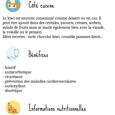
Côté cuisine
Le kiwi est souvent consommé comme dessert ou en-cas. Il
peut être ajouté dans des céréales, yaourts, crèmes, sorbets,
salade de fruits mais se marie également bien avec la viande,
la volaille ou le poisson.
Idées recettes : tarte chocolat kiwi, crumble pommes kiwis...
Bénéfices
- laxatif
- antiscorbutique
- cicatrisant
- prévention des maladies cardiovasculaires
- antioxydant
- diurétique
Informations nutritionnelles