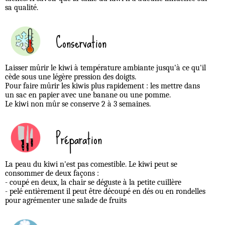
sa qualité.
Conservation
Laisser mûrir le kiwi à température ambiante jusqu'à ce qu'il
cède sous une légère pression des doigts.
Pour faire mûrir les kiwis plus rapidement : les mettre dans
un sac en papier avec une banane ou une pomme.
Le kiwi non mûr se conserve 2 à 3 semaines.
Préparation
La peau du kiwi n'est pas comestible. Le kiwi peut se
consommer de deux façons :
- coupé en deux, la chair se déguste à la petite cuillère
- pelé entièrement il peut être découpé en dés ou en rondelles
pour agrémenter une salade de fruits