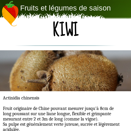
Fruits et légumes de saison
KIWI
Actinidia chinensis
Fruit originaire de Chine pouvant mesurer jusqu'à 8cm de
long poussant sur une liane longue, flexible et grimpante
mesurant entre 2 et 3m de long (comme la vigne).
Sa pulpe est généralement verte juteuse, sucrée et légèrement
acidulée.