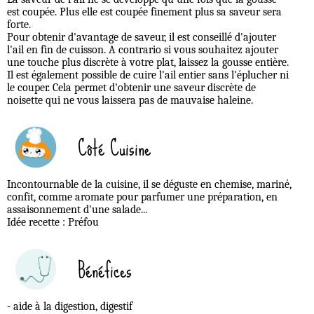
est coupée. Plus elle est coupée finement plus sa saveur sera
forte.
Pour obtenir d'avantage de saveur, il est conseillé d'ajouter
l'ail en fin de cuisson. A contrario si vous souhaitez ajouter
une touche plus discrète à votre plat, laissez la gousse entière.
Il est également possible de cuire l'ail entier sans l'éplucher ni
le couper. Cela permet d'obtenir une saveur discrète de
noisette qui ne vous laissera pas de mauvaise haleine.
Côté Cuisine
Incontournable de la cuisine, il se déguste en chemise, mariné,
confit, comme aromate pour parfumer une préparation, en
assaisonnement d'une salade...
Idée recette : Préfou
Bénéfices
- aide à la digestion, digestif