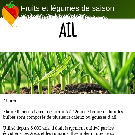
Fruits et légumes de saison
AIL
Allium
Plante liliacée vivace mesurant 5 à 12cm de hauteur, dont les
bulbes sont composés de plusieurs caïeux ou gousses d'ail.
Utilisé depuis 5 000 ans, il était largement cultivé par les
égyptiens, les grecs et les romains. Il semblerait que ce soit