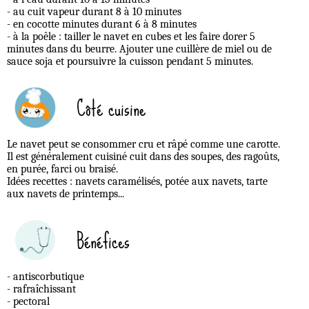
- au cuit vapeur durant 8 à 10 minutes
- en cocotte minutes durant 6 à 8 minutes
- à la poêle : tailler le navet en cubes et les faire dorer 5
minutes dans du beurre. Ajouter une cuillère de miel ou de
sauce soja et poursuivre la cuisson pendant 5 minutes.
Côté cuisine
Le navet peut se consommer cru et râpé comme une carotte.
Il est généralement cuisiné cuit dans des soupes, des ragoûts,
en purée, farci ou braisé.
Idées recettes : navets caramélisés, potée aux navets, tarte
aux navets de printemps...
Bénéfices
- antiscorbutique
- rafraîchissant
- pectoral