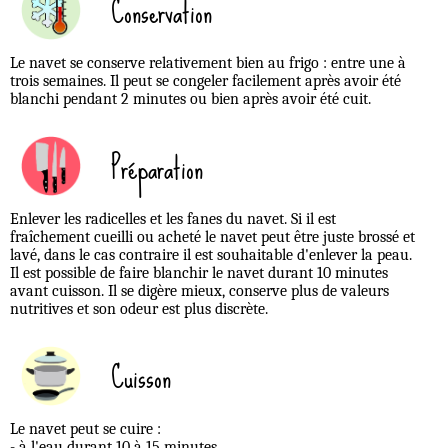
Conservation
Le navet se conserve relativement bien au frigo : entre une à
trois semaines. Il peut se congeler facilement après avoir été
blanchi pendant 2 minutes ou bien après avoir été cuit.
Préparation
Enlever les radicelles et les fanes du navet. Si il est
fraîchement cueilli ou acheté le navet peut être juste brossé et
lavé, dans le cas contraire il est souhaitable d'enlever la peau.
Il est possible de faire blanchir le navet durant 10 minutes
avant cuisson. Il se digère mieux, conserve plus de valeurs
nutritives et son odeur est plus discrète.
Cuisson
Le navet peut se cuire :
- à l'eau durant 10 à 15 minutes