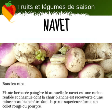
Fruits et légumes de saison
NAVET
Brassica rapa
Plante herbacée potagère bisannuelle, le navet est une racine
renflée et charnue dont la chair blanche est recouverte d'une
mince peau blanchâtre dont la partie supérieure forme un
collet rouge ou pourpre.