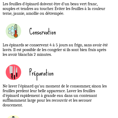
Les feuilles d'épinard doivent être d'un beau vert franc,
souples et tendres au toucher. Éviter les feuilles à la couleur
terne, jaunie, amollie ou détrempée.
Conservation
Les épinards se conservent 4 à 5 jours au frigo, sans avoir été
lavés. Il est possible de les congeler si ils sont bien frais après
les avoir blanchis 2 minutes.
Préparation
Ne laver l'épinard qu'au moment de le consommer, sinon les
feuilles perdent leur belle apparence. Laver les feuilles
d'épinard rapidement à grande eau dans un contenant
suffisamment large pour les recouvrir et les secouer
doucement.