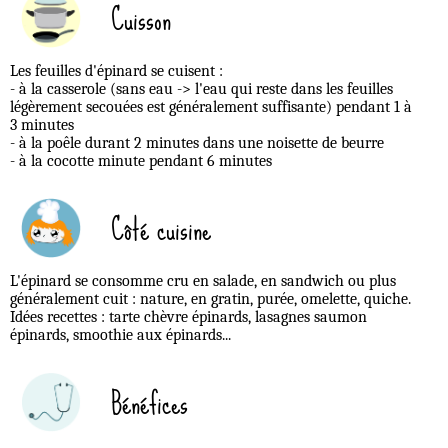
Cuisson
Les feuilles d'épinard se cuisent :
- à la casserole (sans eau -> l'eau qui reste dans les feuilles
légèrement secouées est généralement suffisante) pendant 1 à
3 minutes
- à la poêle durant 2 minutes dans une noisette de beurre
- à la cocotte minute pendant 6 minutes
Côté cuisine
L'épinard se consomme cru en salade, en sandwich ou plus
généralement cuit : nature, en gratin, purée, omelette, quiche.
Idées recettes : tarte chèvre épinards, lasagnes saumon
épinards, smoothie aux épinards...
Bénéfices