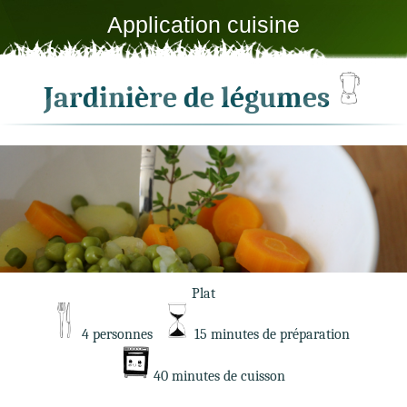
Application cuisine
Jardinière de légumes
Plat
4 personnes
15 minutes de préparation
40 minutes de cuisson