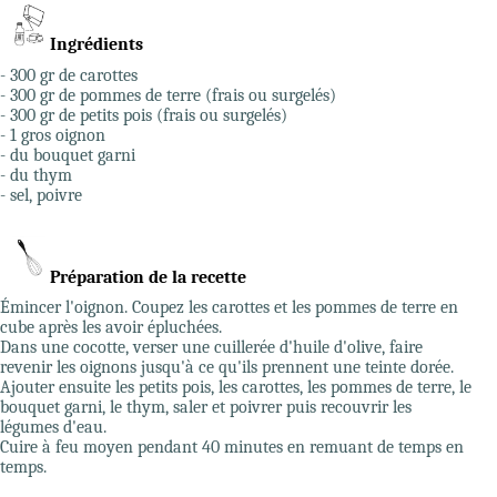
Ingrédients
- 300 gr de carottes
- 300 gr de pommes de terre (frais ou surgelés)
- 300 gr de petits pois (frais ou surgelés)
- 1 gros oignon
- du bouquet garni
- du thym
- sel, poivre
Préparation de la recette
Émincer l'oignon. Coupez les carottes et les pommes de terre en
cube après les avoir épluchées.
Dans une cocotte, verser une cuillerée d'huile d'olive, faire
revenir les oignons jusqu'à ce qu'ils prennent une teinte dorée.
Ajouter ensuite les petits pois, les carottes, les pommes de terre, le
bouquet garni, le thym, saler et poivrer puis recouvrir les
légumes d'eau.
Cuire à feu moyen pendant 40 minutes en remuant de temps en
temps.