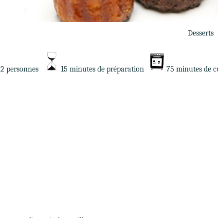
Desserts
12 personnes
15 minutes de préparation
75 minutes de c